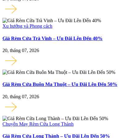
Xu hướng và Phong cách
Giá Rèm Cửa Trà Vinh – Ưu Đãi Lên Đến 40%
20, tháng 07, 2026
Giá Rèm Cửa Buôn Ma Thuột – Ưu Đãi Lên Đến 50%
20, tháng 07, 2026
Chuyên May Rèm Cửa Long Thành
Giá Rèm Cửa Long Thành – Ưu Đãi Lên Đến 50%