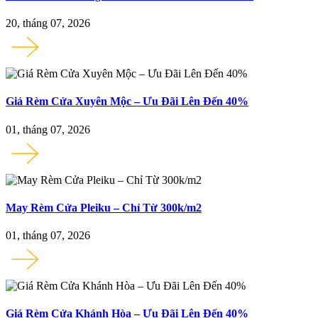
20, tháng 07, 2026
Giá Rèm Cửa Xuyên Mộc – Ưu Đãi Lên Đến 40%
01, tháng 07, 2026
May Rèm Cửa Pleiku – Chỉ Từ 300k/m2
01, tháng 07, 2026
Giá Rèm Cửa Khánh Hòa – Ưu Đãi Lên Đến 40%