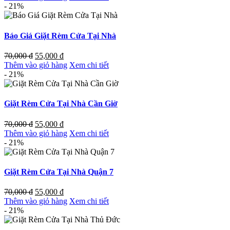
- 21%
Báo Giá Giặt Rèm Cửa Tại Nhà
70,000
đ
55,000
đ
Thêm vào giỏ hàng
Xem chi tiết
- 21%
Giặt Rèm Cửa Tại Nhà Cần Giờ
70,000
đ
55,000
đ
Thêm vào giỏ hàng
Xem chi tiết
- 21%
Giặt Rèm Cửa Tại Nhà Quận 7
70,000
đ
55,000
đ
Thêm vào giỏ hàng
Xem chi tiết
- 21%