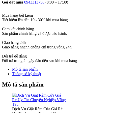
Gọi đặt mua
0943313758
(8:00 – 17:30)
Mua hàng tiết kiệm
Tiết kiệm lên đến 10 - 30% khi mua hàng
Cam kết chính hãng
Sản phẩm chính hãng và được bảo hành.
Giao hàng 24h
Giao hàng nhanh chóng chỉ trong vòng 24h
Đổi trả dễ dàng
Đổi trả trong 2 ngày đầu tiên sau khi mua hàng
Mô tả sản phẩm
Thông số kỹ thuật
Mô tả sản phẩm
Dịch Vụ Giặt Rèm Cửa Giá Rẻ