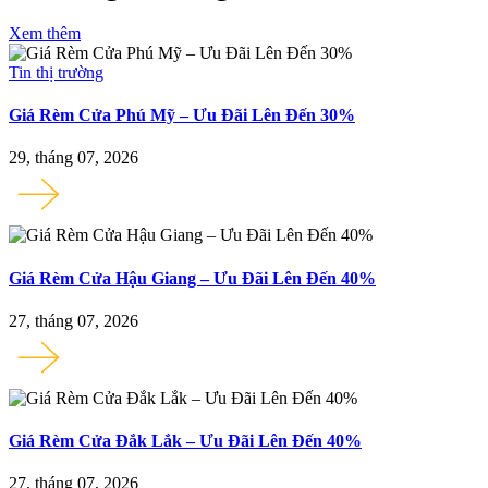
Xem thêm
Tin thị trường
Giá Rèm Cửa Phú Mỹ – Ưu Đãi Lên Đến 30%
29, tháng 07, 2026
Giá Rèm Cửa Hậu Giang – Ưu Đãi Lên Đến 40%
27, tháng 07, 2026
Giá Rèm Cửa Đắk Lắk – Ưu Đãi Lên Đến 40%
27, tháng 07, 2026