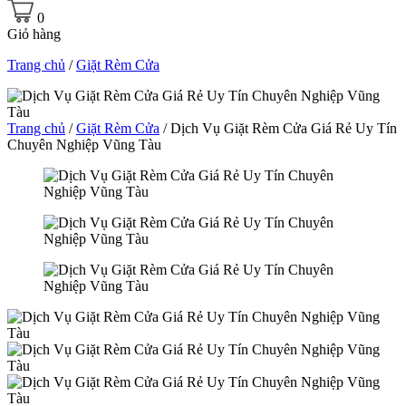
0
Giỏ hàng
Trang chủ
/
Giặt Rèm Cửa
Trang chủ
/
Giặt Rèm Cửa
/ Dịch Vụ Giặt Rèm Cửa Giá Rẻ Uy Tín
Chuyên Nghiệp Vũng Tàu