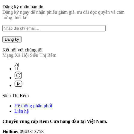
Đăng ký nhận bản tin
Đăng ký ngay để nhận phiếu giảm giá, ưu đãi đọc quyền và cảm
hứng thiết kế
Đăng ký
Kết nối với chúng tôi
Mạng Xã Hội Siêu Thị Rèm
Siêu Thị Rèm
Hệ thống phân phối
Liên hệ
Chuyên cung cấp Rèm Cửa hàng đầu tại Việt Nam.
Hotline:
0943313758