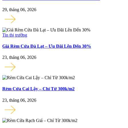
29, tháng 06, 2026
Tin thị trường
Giá Rèm Cửa Đà Lạt – Ưu Đãi Lên Đến 30%
23, tháng 06, 2026
Rèm Cửa Cai Lậy – Chỉ Từ 300k/m2
23, tháng 06, 2026