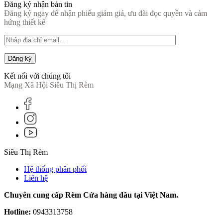
Đăng ký nhận bản tin
Đăng ký ngay để nhận phiếu giảm giá, ưu đãi đọc quyền và cảm
hứng thiết kế
Đăng ký
Kết nối với chúng tôi
Mạng Xã Hội Siêu Thị Rèm
Siêu Thị Rèm
Hệ thống phân phối
Liên hệ
Chuyên cung cấp Rèm Cửa hàng đầu tại Việt Nam.
Hotline:
0943313758