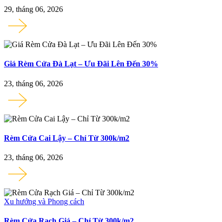
29, tháng 06, 2026
Giá Rèm Cửa Đà Lạt – Ưu Đãi Lên Đến 30%
23, tháng 06, 2026
Rèm Cửa Cai Lậy – Chỉ Từ 300k/m2
23, tháng 06, 2026
Xu hướng và Phong cách
Rèm Cửa Rạch Giá – Chỉ Từ 300k/m2