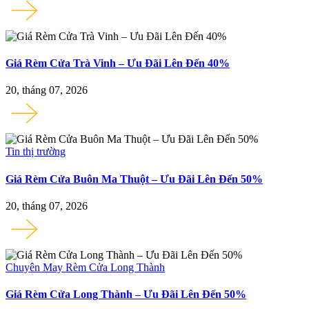
Giá Rèm Cửa Trà Vinh – Ưu Đãi Lên Đến 40%
20, tháng 07, 2026
Tin thị trường
Giá Rèm Cửa Buôn Ma Thuột – Ưu Đãi Lên Đến 50%
20, tháng 07, 2026
Chuyên May Rèm Cửa Long Thành
Giá Rèm Cửa Long Thành – Ưu Đãi Lên Đến 50%