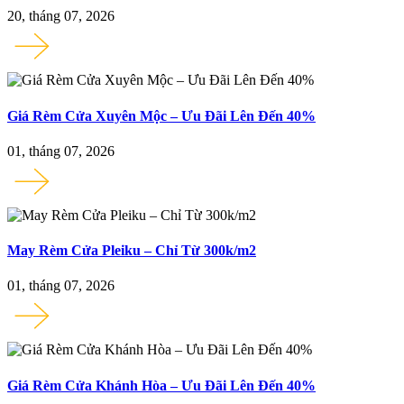
20, tháng 07, 2026
Giá Rèm Cửa Xuyên Mộc – Ưu Đãi Lên Đến 40%
01, tháng 07, 2026
May Rèm Cửa Pleiku – Chỉ Từ 300k/m2
01, tháng 07, 2026
Giá Rèm Cửa Khánh Hòa – Ưu Đãi Lên Đến 40%