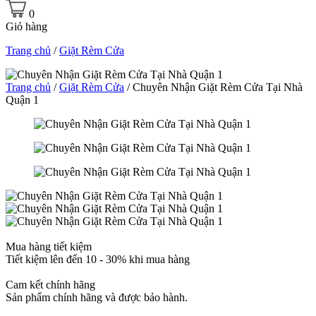
0
Giỏ hàng
Trang chủ
/
Giặt Rèm Cửa
Trang chủ
/
Giặt Rèm Cửa
/ Chuyên Nhận Giặt Rèm Cửa Tại Nhà
Quận 1
Mua hàng tiết kiệm
Tiết kiệm lên đến 10 - 30% khi mua hàng
Cam kết chính hãng
Sản phẩm chính hãng và được bảo hành.