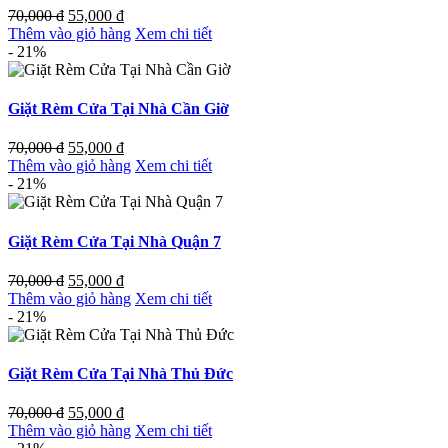
70,000
đ
55,000
đ
Thêm vào giỏ hàng
Xem chi tiết
- 21%
Giặt Rèm Cửa Tại Nhà Cần Giờ
70,000
đ
55,000
đ
Thêm vào giỏ hàng
Xem chi tiết
- 21%
Giặt Rèm Cửa Tại Nhà Quận 7
70,000
đ
55,000
đ
Thêm vào giỏ hàng
Xem chi tiết
- 21%
Giặt Rèm Cửa Tại Nhà Thủ Đức
70,000
đ
55,000
đ
Thêm vào giỏ hàng
Xem chi tiết