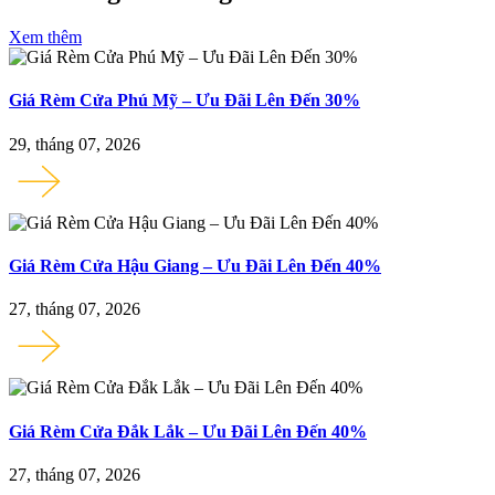
Xem thêm
Giá Rèm Cửa Phú Mỹ – Ưu Đãi Lên Đến 30%
29, tháng 07, 2026
Giá Rèm Cửa Hậu Giang – Ưu Đãi Lên Đến 40%
27, tháng 07, 2026
Giá Rèm Cửa Đắk Lắk – Ưu Đãi Lên Đến 40%
27, tháng 07, 2026